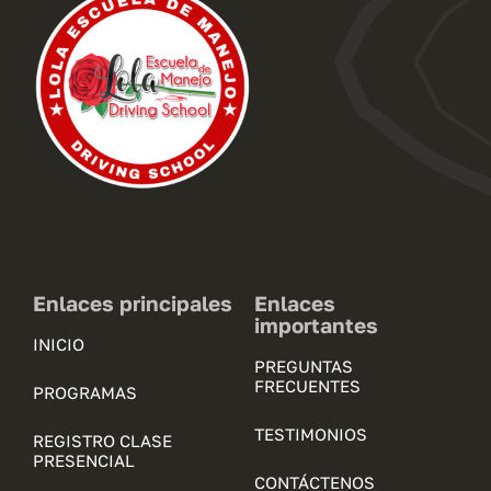
Enlaces principales
Enlaces
importantes
INICIO
PREGUNTAS
FRECUENTES
PROGRAMAS
TESTIMONIOS
REGISTRO CLASE
PRESENCIAL
CONTÁCTENOS