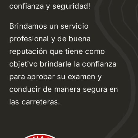
confianza y seguridad!
Brindamos un servicio
profesional y de buena
reputación que tiene como
objetivo brindarle la confianza
para aprobar su examen y
conducir de manera segura en
las carreteras.