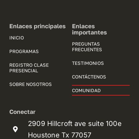
Enlaces principales
Enlaces
importantes
INICIO
PREGUNTAS
FRECUENTES
PROGRAMAS
TESTIMONIOS
REGISTRO CLASE
PRESENCIAL
CONTÁCTENOS
SOBRE NOSOTROS
COMUNIDAD
Conectar
2909 Hillcroft ave suite 100e
Houstone Tx 77057