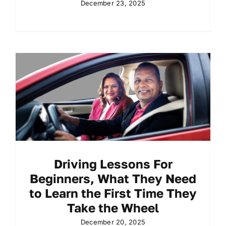
December 23, 2025
Driving Lessons For
Beginners, What They Need
to Learn the First Time They
Take the Wheel
December 20, 2025