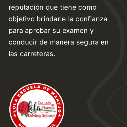
reputación que tiene como
objetivo brindarle la confianza
para aprobar su examen y
conducir de manera segura en
las carreteras.