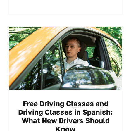
Free Driving Classes and
Driving Classes in Spanish:
What New Drivers Should
Know