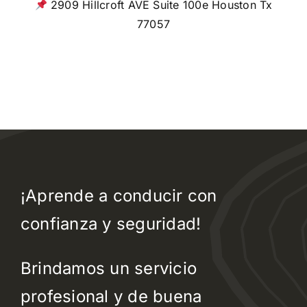
2909 Hillcroft AVE Suite 100e Houston Tx
77057
¡Aprende a conducir con
confianza y seguridad!
Brindamos un servicio
profesional y de buena