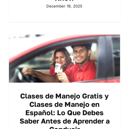
December 19, 2025
Clases de Manejo Gratis y
Clases de Manejo en
Español: Lo Que Debes
Saber Antes de Aprender a