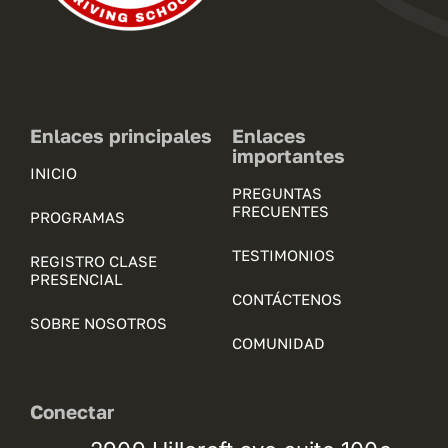
Enlaces principales
Enlaces
importantes
INICIO
PREGUNTAS
FRECUENTES
PROGRAMAS
TESTIMONIOS
REGISTRO CLASE
PRESENCIAL
CONTÁCTENOS
SOBRE NOSOTROS
COMUNIDAD
Conectar