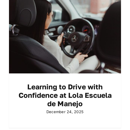
LOG-IN
REGISTRATE
BOTONES DE INFORMACIÓN
UBICACIÓN
Learning to Drive with
Confidence at Lola Escuela
de Manejo
December 24, 2025