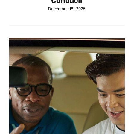
Conducir
December 18, 2025