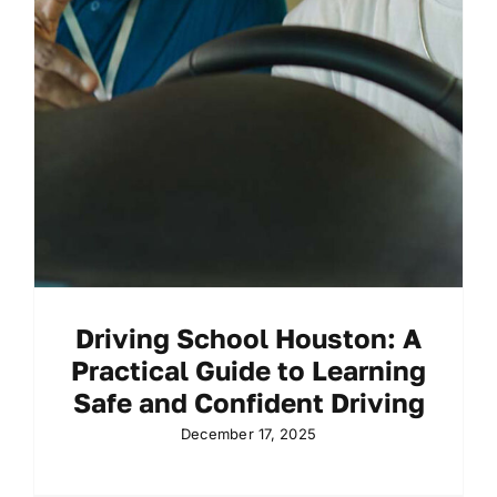
Driving School Houston: A
Practical Guide to Learning
Safe and Confident Driving
December 17, 2025