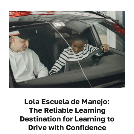
Lola Escuela de Manejo:
The Reliable Learning
Destination for Learning to
Drive with Confidence