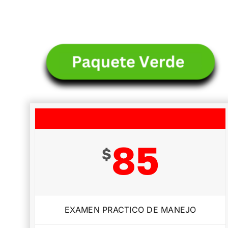
85
$
EXAMEN PRACTICO DE MANEJO