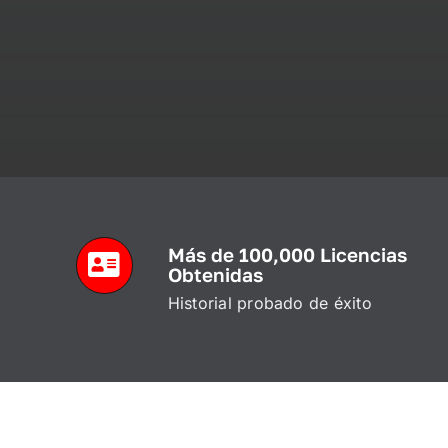
Más de 100,000 Licencias
Obtenidas
Historial probado de éxito