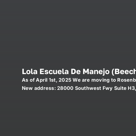
Lola Escuela De Manejo (Beec
As of April 1st, 2025 We are moving to Rosenb
New address: 28000 Southwest Fwy Suite H3,