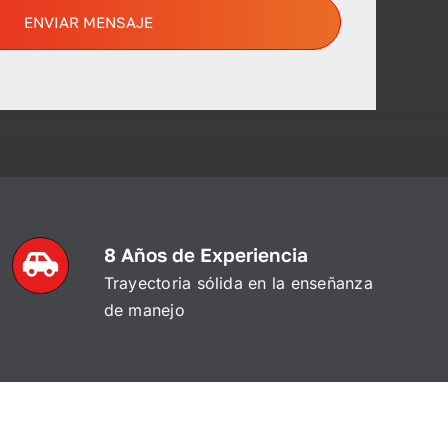
ENVIAR MENSAJE
8 Años de Experiencia
Trayectoria sólida en la enseñanza
de manejo