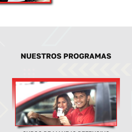
NUESTROS PROGRAMAS