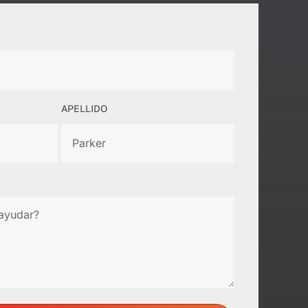
APELLIDO