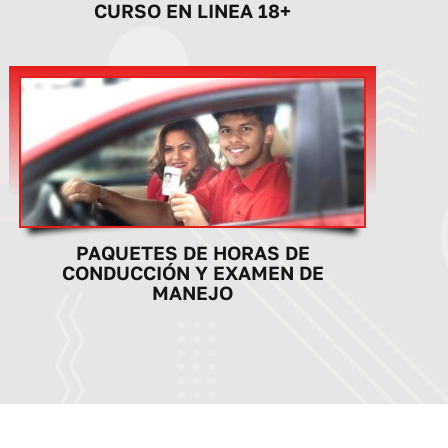
CURSO EN LINEA 18+
PAQUETES DE HORAS DE
CONDUCCIÓN Y EXAMEN DE
MANEJO