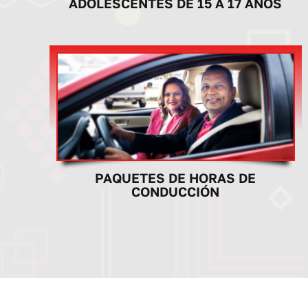
ADOLESCENTES DE 15 A 17 AÑOS
PAQUETES DE HORAS DE
CONDUCCIÓN