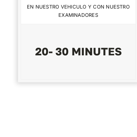
EN NUESTRO VEHICULO Y CON NUESTRO
EXAMINADORES
20- 30 MINUTES