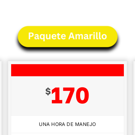
170
$
UNA HORA DE MANEJO