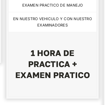
EXAMEN PRACTICO DE MANEJO
EN NUESTRO VEHICULO Y CON NUESTRO
EXAMINADORES
1 HORA DE
PRACTICA +
EXAMEN PRATICO