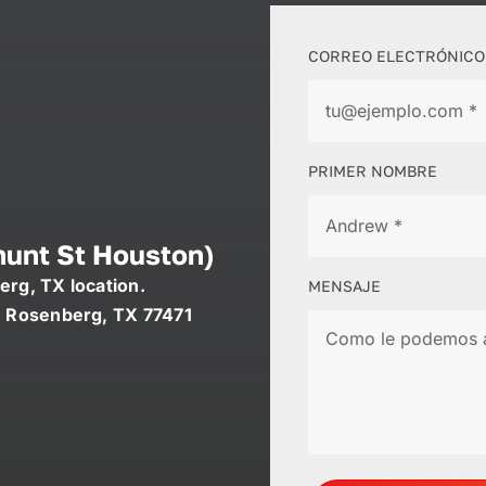
CORREO ELECTRÓNICO
PRIMER NOMBRE
hunt St Houston)
erg, TX location.
MENSAJE
 Rosenberg, TX 77471