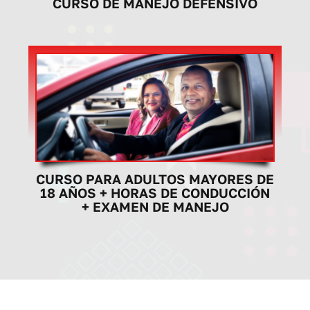
CURSO DE MANEJO DEFENSIVO
CURSO PARA ADULTOS MAYORES DE
18 AÑOS + HORAS DE CONDUCCIÓN
+ EXAMEN DE MANEJO