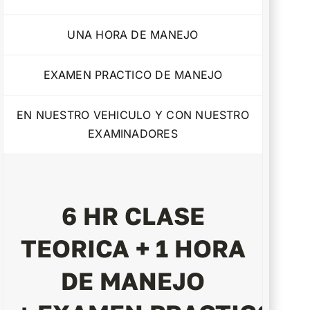
UNA HORA DE MANEJO
EXAMEN PRACTICO DE MANEJO
EN NUESTRO VEHICULO Y CON NUESTRO
EXAMINADORES
6 HR CLASE
TEORICA + 1 HORA
DE MANEJO