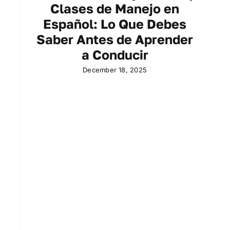
Clases de Manejo en
Español: Lo Que Debes
Saber Antes de Aprender
a Conducir
December 18, 2025