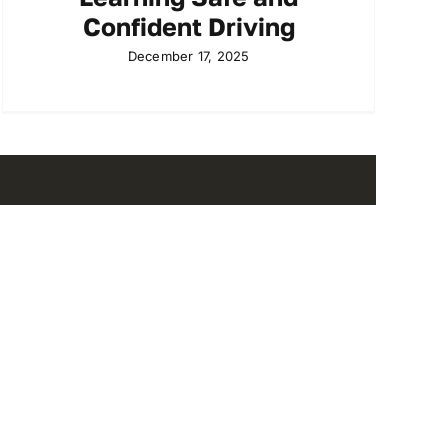
Confident Driving
December 17, 2025