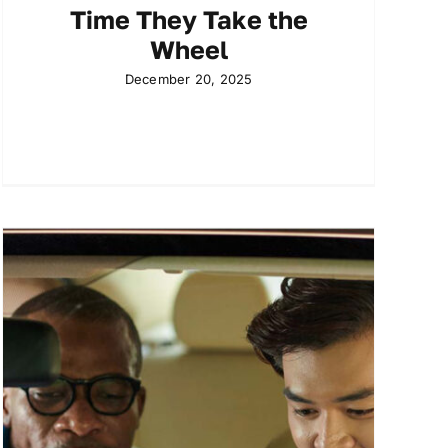
Time They Take the
Wheel
December 20, 2025