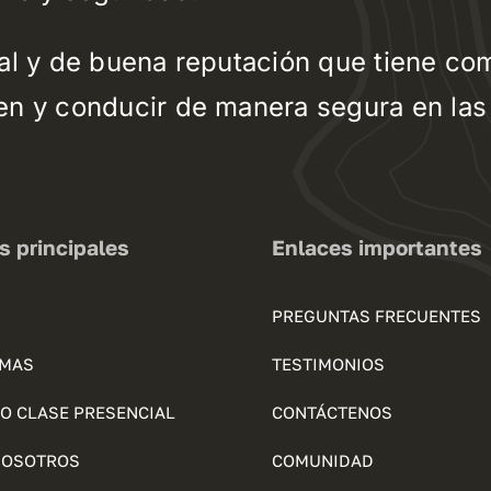
al y de buena reputación que tiene como
n y conducir de manera segura en las 
s principales
Enlaces importantes
PREGUNTAS FRECUENTES
MAS
TESTIMONIOS
O CLASE PRESENCIAL
CONTÁCTENOS
NOSOTROS
COMUNIDAD