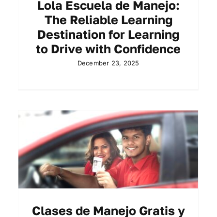
Lola Escuela de Manejo:
The Reliable Learning
Destination for Learning
to Drive with Confidence
December 23, 2025
Clases de Manejo Gratis y