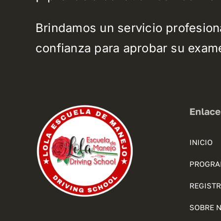
Brindamos un servicio profesion
confianza para aprobar su exame
Enlace
INICIO
PROGRA
REGISTR
SOBRE 