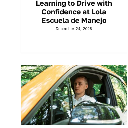
Learning to Drive with
Confidence at Lola
Escuela de Manejo
December 24, 2025