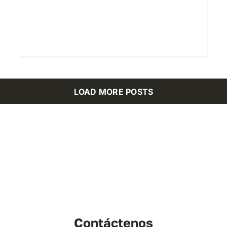
LOAD MORE POSTS
Contáctenos